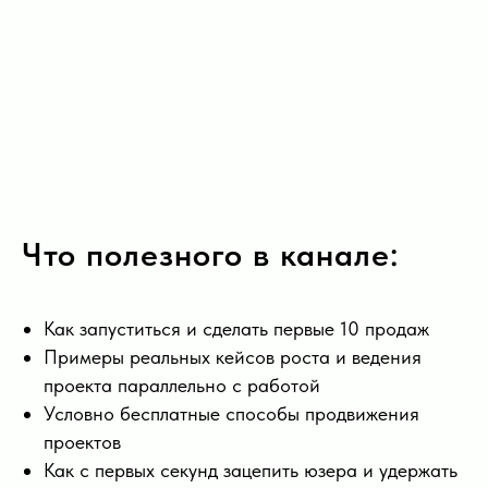
Что полезного в канале:
Как запуститься и сделать первые 10 продаж
Примеры реальных кейсов роста и ведения
проекта параллельно с работой
Условно бесплатные способы продвижения
проектов
Как с первых секунд зацепить юзера и удержать