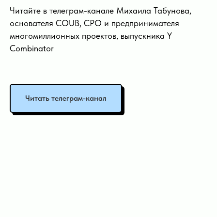
Читайте в телеграм-канале Михаила Табунова,
основателя COUB, CPO и предпринимателя
многомиллионных проектов, выпускника Y
Combinator
Читать телеграм-канал