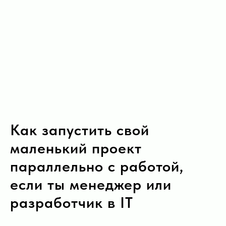
Как запустить свой
маленький проект
параллельно с работой,
если ты менеджер или
разработчик в IT