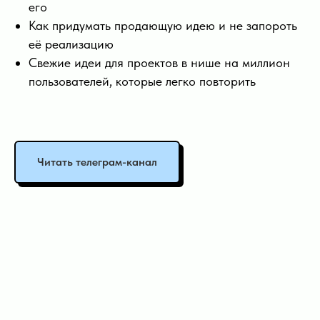
его
Как придумать продающую идею и не запороть
её реализацию
Свежие идеи для проектов в нише на миллион
пользователей, которые легко повторить
Читать телеграм-канал